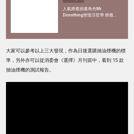
人氣療癒插畫角色Mr.
Donothing推慢活哲學 療癒在
職父母及上班族
大家可以參考以上三大發現，作為日後選購抽油煙機的標
準，另外亦可以從消委會《選擇》月刊當中，看到 15 款
抽油煙機的測試報告。