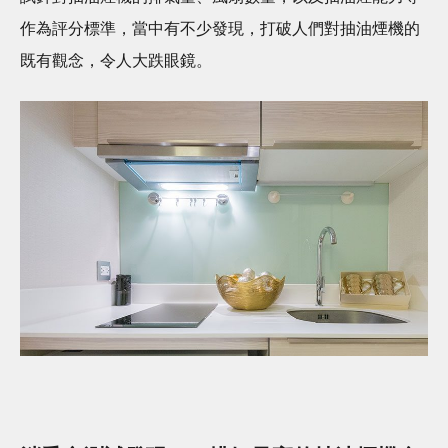
作為評分標準，當中有不少發現，打破人們對抽油煙機的
既有觀念，令人大跌眼鏡。