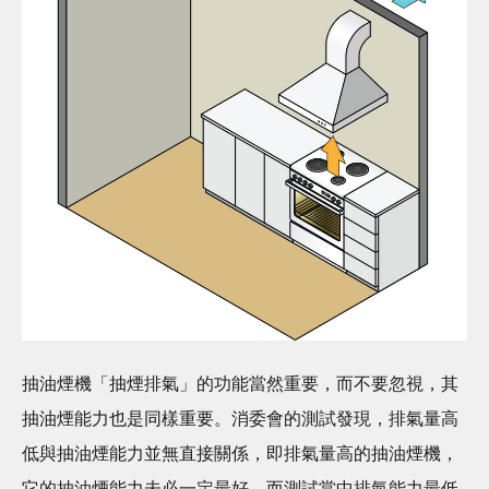
抽油煙機「抽煙排氣」的功能當然重要，而不要忽視，其
抽油煙能力也是同樣重要。消委會的測試發現，排氣量高
低與抽油煙能力並無直接關係，即排氣量高的抽油煙機，
它的抽油煙能力未必一定最好。而測試當中排氣能力最低