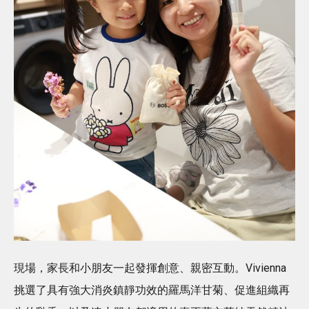
現場，家長和小朋友一起發揮創意、親密互動。Vivienna
挑選了具有強大消炎鎮靜功效的羅馬洋甘菊、促進組織再