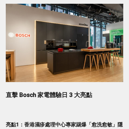
直擊 Bosch 家電體驗日 3 大亮點
亮點1：香港濕疹處理中心專家踢爆「愈洗愈敏」隱