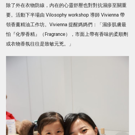
除了外在衣物防線，內在的心靈舒壓也對對抗濕疹至關重
要。活動下半場由 Vilosophy workshop 導師 Vivienna 帶
領香薰精油工作坊。Vivienna 提醒媽媽們：「濕疹肌膚最
怕『化學香精』（Fragrance），市面上帶有香味的柔順劑
或衣物香氛往往是致敏元兇。」