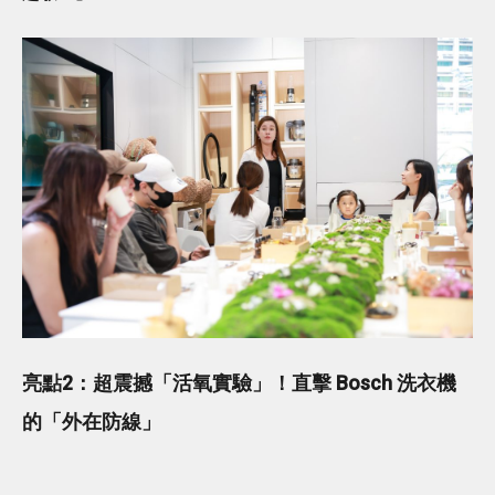
亮點2：超震撼「活氧實驗」！直擊 Bosch 洗衣機
的「外在防線」