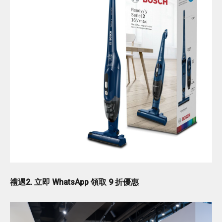
禮遇2. 立即 WhatsApp 領取 9 折優惠