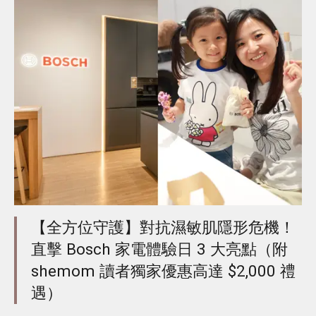
【全方位守護】對抗濕敏肌隱形危機！
直擊 Bosch 家電體驗日 3 大亮點（附
shemom 讀者獨家優惠高達 $2,000 禮
遇）