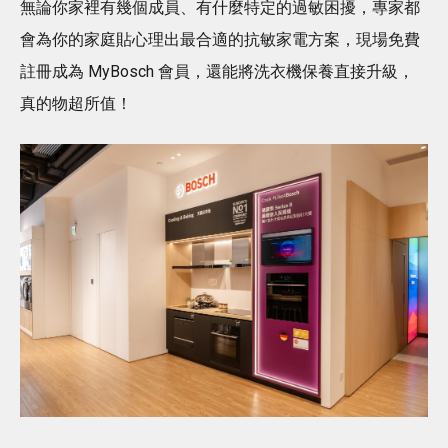
無論你家裡有幾個成員、有什麼特定的過敏困擾，專家都
會為你的家庭貼心理出最合適的抗敏家電方案，現場免費
註冊成為 MyBosch 會員，還能將洗衣機保養直接升級，
真的物超所值！