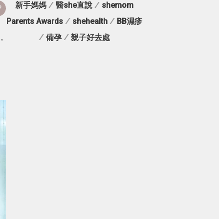
新手媽媽
/
醫she直說
/
shemom
Parents Awards
/
shehealth
/
BB濕疹
，
/
備孕
/
親子好去處