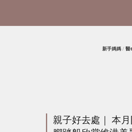
新手媽媽
/
醫
親子好去處｜ 本月