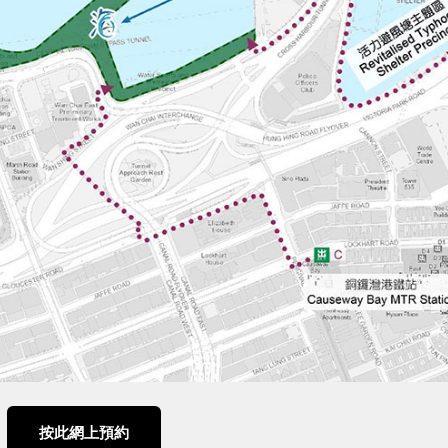
按此網上預約