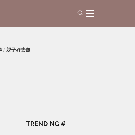
孕
/
親子好去處
TRENDING #