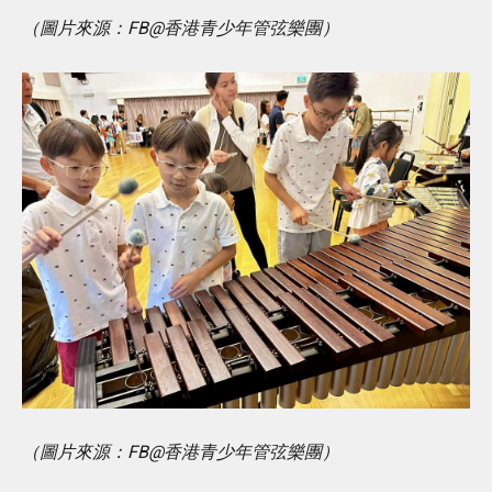
（圖片來源：FB@香港青少年管弦樂團）
（圖片來源：FB@香港青少年管弦樂團）