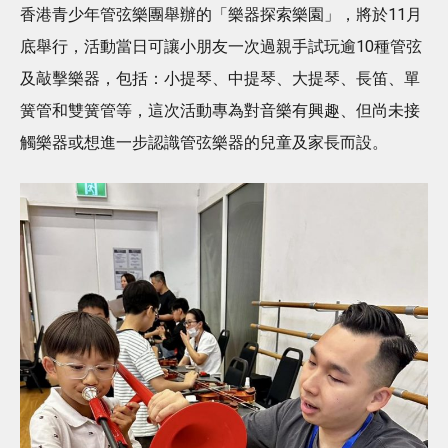
香港青少年管弦樂團舉辦的「樂器探索樂園」，將於11月
底舉行，活動當日可讓小朋友一次過親手試玩逾10種管弦
及敲擊樂器，包括：小提琴、中提琴、大提琴、長笛、單
簧管和雙簧管等，這次活動專為對音樂有興趣、但尚未接
觸樂器或想進一步認識管弦樂器的兒童及家長而設。