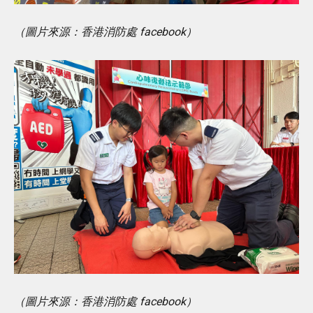
（圖片來源：香港消防處 facebook）
（圖片來源：香港消防處 facebook）