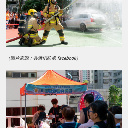
（圖片來源：香港消防處 facebook）