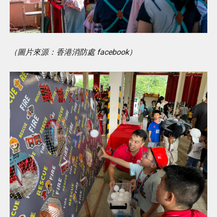
（圖片來源：香港消防處 facebook）