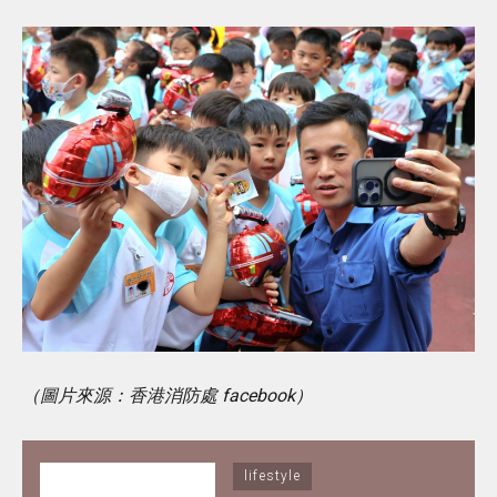
（圖片來源：香港消防處 facebook）
lifestyle