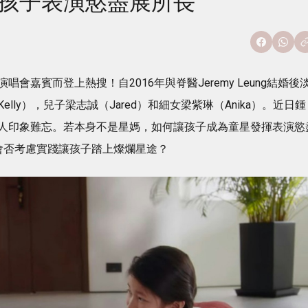
揮孩子表演慾盡展所長
嘉賓而登上熱搜！自2016年與脊醫Jeremy Leung結婚後
ly），兒子梁志誠（Jared）和細女梁紫琳（Anika）。近日鍾
人印象難忘。若本身不是星媽，如何讓孩子成為童星發揮表演慾
會否考慮實踐讓孩子踏上燦爛星途？