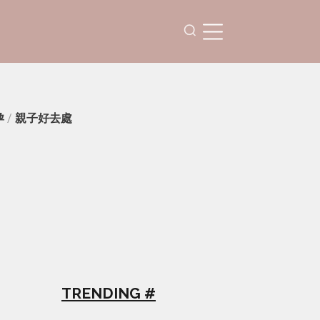
孕
/
親子好去處
TRENDING #