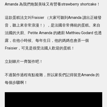
Amanda 為我們炮製美味又有營養strawberry shortcake！
這款蛋糕法文叫Fraisier （大家可聽到Amanda 讀出正確發
音，聽上來非常浪漫！），是法國非常傳統的蛋糕。來自
法國的大廚、Petite Amanda 的總廚 Matthieu Godard 也透
露，在他小時候、每年生日，他的媽媽也會弄一個
Fraisier，可見是很受法國人歡迎的蛋糕！
立刻睇片一齊製作吧！
不過製作過程有點複雜，所以家長們記得留意Amanda 的
每個步驟啊！