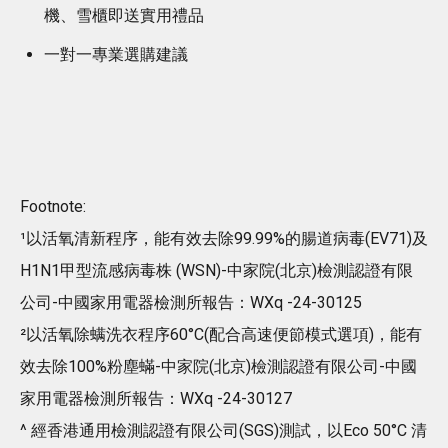
機、雪櫃即送實用禮品
一對一專業選購建議
Footnote:
¹以活氧清新程序，能有效去除99.99%的腸道病毒(EV71)及
H1N1甲型流感病毒株 (WSN)-中家院(北京)檢測認證有限
公司-中國家用電器檢測所報告：WXq -24-30125
²以活氧除螨洗衣程序60°C(配合高速便節模式選項)，能有
效去除100%粉塵蟎-中家院(北京)檢測認證有限公司-中國
家用電器檢測所報告：WXq -24-30127
^ 經香港通用檢測認證有限公司(SGS)測試，以Eco 50°C 清