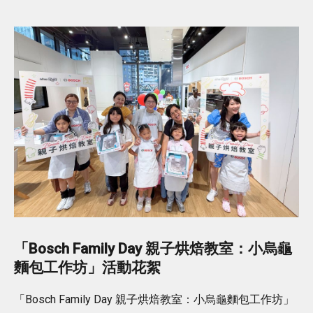
「Bosch Family Day 親子烘焙教室：小烏龜
麵包工作坊」活動花絮
「Bosch Family Day 親子烘焙教室：小烏龜麵包工作坊」