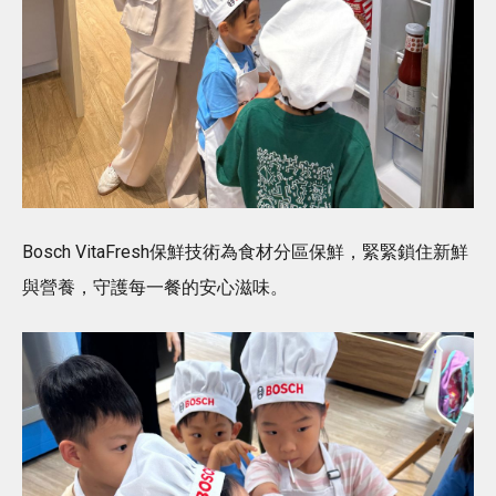
Bosch VitaFresh保鮮技術為食材分區保鮮，緊緊鎖住新鮮
與營養，守護每一餐的安心滋味。