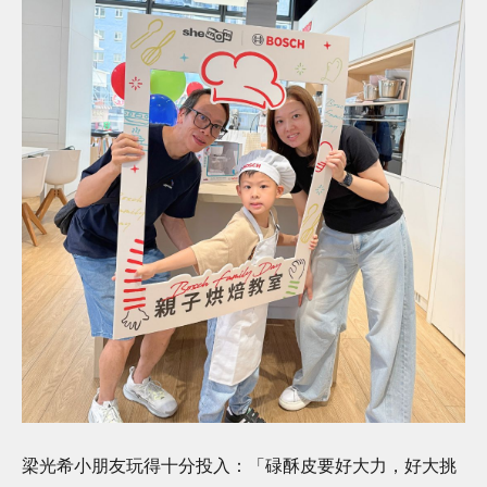
梁光希小朋友玩得十分投入：「碌酥皮要好大力，好大挑