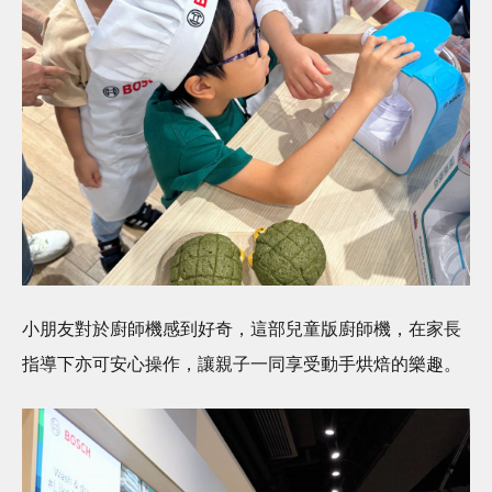
小朋友對於廚師機感到好奇，這部兒童版廚師機，在家長
指導下亦可安心操作，讓親子一同享受動手烘焙的樂趣。