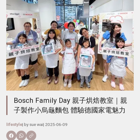
Bosch Family Day 親子烘焙教室｜親
子製作小烏龜麵包 體驗德國家電魅力
lifestyle
| by
sue wai
|
2025-06-09