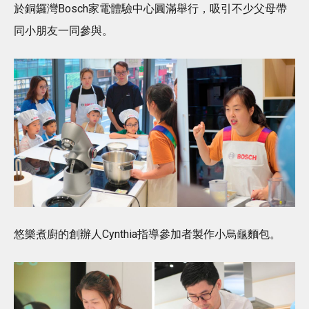
於銅鑼灣Bosch家電體驗中心圓滿舉行，吸引不少父母帶
同小朋友一同參與。
悠樂煮廚的創辦人Cynthia指導參加者製作小烏龜麵包。