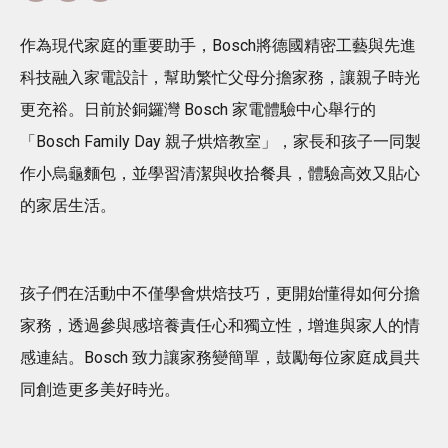
作為現代家庭的重要助手，Bosch將德國精密工藝與先進
科技融入家電設計，幫助繁忙父母分擔家務，讓親子時光
更充裕。日前於銅鑼灣 Bosch 家電體驗中心舉行的
「Bosch Family Day 親子烘焙教室」，家長和孩子一同製
作小烏龜麵包，並學習清潔與收拾餐具，體驗高效又貼心
的家居生活。
孩子們在活動中不僅學會烘焙技巧，更開始懂得如何分擔
家務，透過參與感培養責任心和獨立性，增進與家人的情
感連結。Bosch 致力讓家務變簡單，鼓勵每位家庭成員共
同創造更多美好時光。