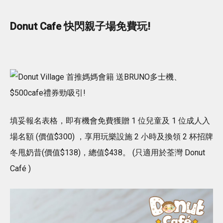
Donut Cafe 快閃親子場免費玩!
填妥報名表格，即有機會免費獲贈 1 位兒童及 1 位成人入
場名額 (價值$300) ，享用玩樂設施 2 小時及換領 2 杯招牌
冬甩奶昔(價值$138)，總值$438。 (只適用於荃灣 Donut
Café )