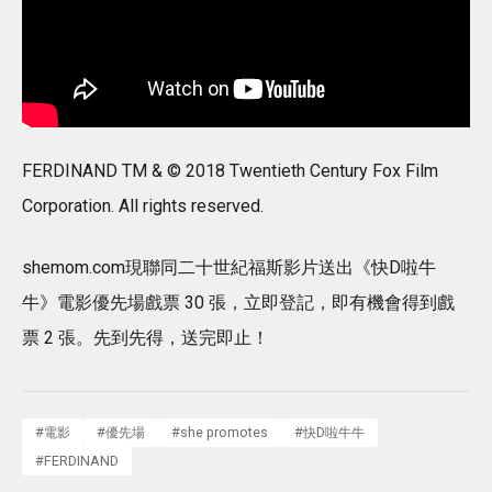
FERDINAND TM & © 2018 Twentieth Century Fox Film
Corporation. All rights reserved.
shemom.com現聯同二十世紀福斯影片送出《快D啦牛
牛》電影優先場戲票 30 張，立即登記，即有機會得到戲
票 2 張。先到先得，送完即止！
#
電影
#
優先場
#
she promotes
#
快D啦牛牛
#
FERDINAND