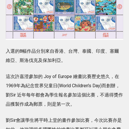
入選的8幅作品分別來自香港、台灣、泰國、印度、塞爾
維亞、斯洛伐克及保加利亞。
這次許嘉澄參加的 Joy of Europe 繪畫比賽歷史悠久，在
1969年為紀念世界兒童日(World Children's Day)而創辦，
劉Sir 近年每年都會為學生報名參加這個比賽，不過得獎作
品獲製作成為郵票，則是第一次。
劉Sir會讓學生將平時上堂的畫作參加比賽，今次比賽亦是