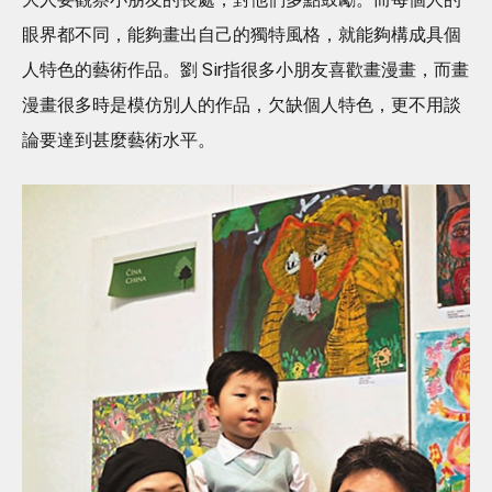
眼界都不同，能夠畫出自己的獨特風格，就能夠構成具個
人特色的藝術作品。劉 Sir指很多小朋友喜歡畫漫畫，而畫
漫畫很多時是模仿別人的作品，欠缺個人特色，更不用談
論要達到甚麼藝術水平。