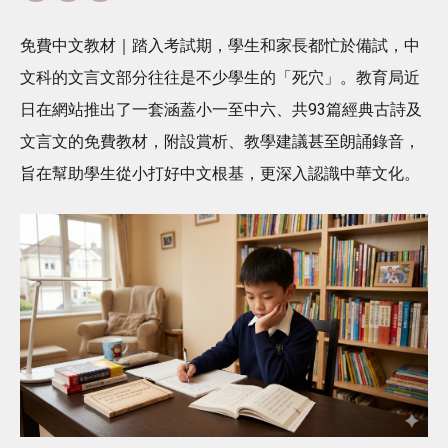
免費中文教材｜踏入考試期，學生和家長都忙於備試，中
文科的文言文部分往往是不少學生的「死穴」。教育局近
日在網站推出了一套涵蓋小一至中六、共93篇經典古詩及
文言文的免費教材，附設賞析、教學建議甚至朗誦錄音，
旨在幫助學生從小打好中文根基，更深入認識中華文化。