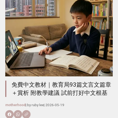
免費中文教材｜教育局93篇文言文篇章
＋賞析 附教學建議 試前打好中文根基
motherhood
| by
ruby lee
|
2026-05-19