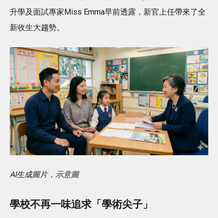
升學及面試專家Miss Emma早前透露，新官上任帶來了全
新收生大趨勢。
AI生成圖片，示意圖
學校不再一味追求「學術尖子」