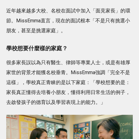
近年越來越多大校、名校在面試中加入「面見家長」的環
節。MissEmma直言，現在的面試根本「不是只有挑選小
朋友，甚至是挑選家庭」。
學校想要什麼樣的家庭？
很多家長誤以為只有醫生、律師等專業人士，或是有雄厚
家世的背景才能獲名校垂青。MissEmma強調「完全不是
這樣」，學校真正青睞的是以下家庭：「學校想要的是：
家長真正懂得去培養小朋友，懂得利用日常生活的例子，
去啟發孩子的德育以及學習表現上的能力。」