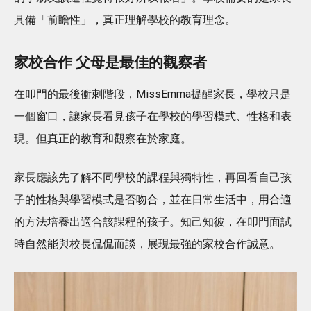
具備「前瞻性」，真正理解學校的教育理念。
家校合作 父母是最佳的觀察者
在叩門的最後衝刺階段，MissEmma提醒家長，學校只是
一個窗口，讓家長看見孩子在學校的學習模式、性格和表
現。但真正的教育和觀察在於家庭。
家長應該先了解不同學校的課程與獨特性，再回看自己孩
子的性格與學習模式是否吻合，並在日常生活中，用合適
的方法培養出適合該課程的孩子。知己知彼，在叩門面試
時自然能與校長侃侃而談，展現最強的家校合作誠意。