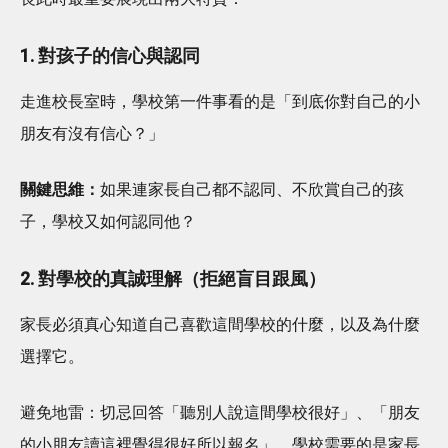
1. 對孩子的信心與認同
走進校長室時，學校第一件事看的是「到底你對自己的小
朋友有沒有信心？」
關鍵思維：
如果連家長自己都不認同、不欣賞自己的孩
子，學校又如何認同他？
2. 對學校的真誠理解（拒絕盲目跟風）
家長必須真心知道自己喜歡這間學校的什麼，以及為什麼
選擇它。
避免地雷：切忌回答「聽別人說這間學校很好」、「朋友
的小朋友讀這裡覺得很好所以報名」。學校需要的是家長