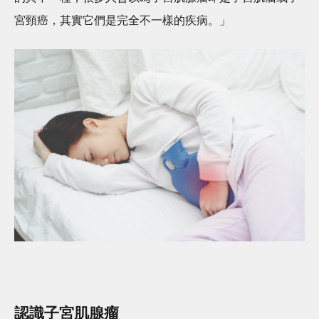
宮頸癌，其實它們是完全不一樣的疾病。」
認識子宮肌腺瘤