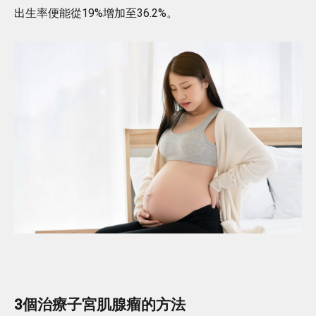
出生率便能從19%增加至36.2%。
3個治療子宮肌腺瘤的方法