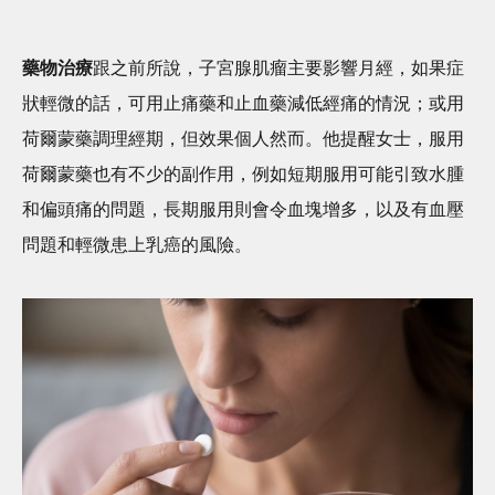
藥物治療
跟之前所說，子宮腺肌瘤主要影響月經，如果症
狀輕微的話，可用止痛藥和止血藥減低經痛的情況；或用
荷爾蒙藥調理經期，但效果個人然而。他提醒女士，服用
荷爾蒙藥也有不少的副作用，例如短期服用可能引致水腫
和偏頭痛的問題，長期服用則會令血塊增多，以及有血壓
問題和輕微患上乳癌的風險。