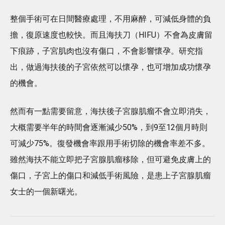
整個手術可在日間醫療處理，不用麻醉，可減低身體的負
擔，復原速度也較快。而且海扶刀（HIFU）不會為皮膚留
下痕跡，子宮肌肉也沒有傷口，不會影響懷孕。研究指
出，做過海扶後的子宮依然可以懷孕，也可增加成功懷孕
的機會。
然而有一點需要留意，海扶後子宮腺肌瘤不會立即消失，
大概需要半年的時間會逐漸減少50%，到9至12個月時則
可減少75%。復發機會率跟用手術切除的機會率差不多。
雖然海扶不能立即把子宮腺肌瘤移除，但可避免皮膚上的
傷口，子宮上的傷口和減低手術風險，是患上子宮腺肌瘤
女士的一個新曙光。