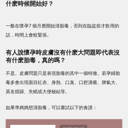
什麽時候開始好？
一般在懷孕7 個月應開始清胎毒，否則在臨盆前才飲用的
話，時間上會較緊張。
有人說懷孕時皮膚沒有什麽大問題即代表沒
有什麽胎毒，真的嗎？
不是。皮膚問題只是表現胎毒的其中一個特徵。若孕婦胎
毒多會出現面目紅赤、身熱、口臭、口腔潰瘍、脾氣大、
莫名煩躁、失眠或大便秘結等。
如果準媽媽想清胎毒，可以嘗試以下的食譜：