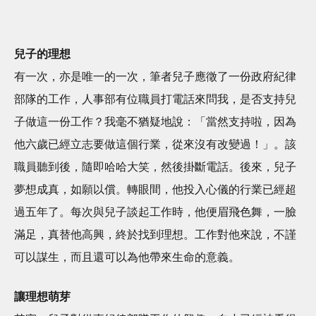
兒子的理想
有一次，亦是唯一的一次，筆者兒子應徵了一份政府紀律
部隊的工作，人事部有位職員打電話來問我，是否支持兒
子做這一份工作？我毫不猶疑地說：「當然支持啦，因為
他六歲已經立志要做這個行業，從來沒有改變過！」。該
職員聽到後，隨即哈哈大笑，然後掛斷電話。後來，兒子
夢想成真，如願以償。轉眼間，他投入心儀的行業已經超
過五年了。每次與兒子談起工作時，他便眉飛色舞，一臉
滿足，真替他高興，終於找到理想。工作對他來說，不謹
可以謀生，而且還可以為他帶來生命的意義。
讓理想萌芽