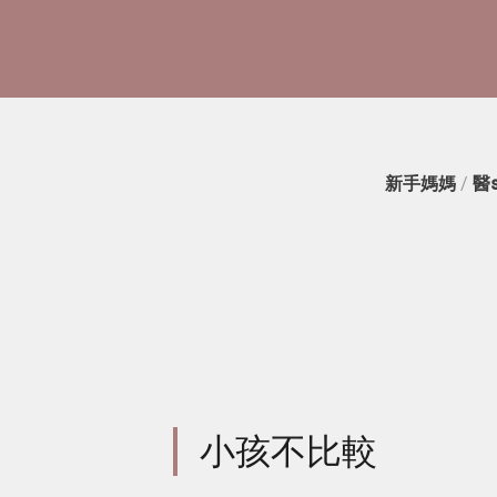
新手媽媽
/
醫
小孩不比較