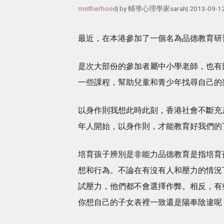
motherhood
| by
輔導心理學家sarah
|
2013-09-1
最近，在本港參加了一個名為品德教育研
是次大部份的參加者屬中小學老師，也有
一些課程，幫助兒童和青少年找尋自己的
以身作則我想此時此刻，香港社會不斷充
年人開始，以身作則，才能教育好我們的
培育孩子辨別是非能力品德教育是指培育
想和行為。不論在有沒有人和壓力的情況
試壓力，他們都不會選擇作弊。相反，有
你想自己的子女表裡一致還是陽奉陰違呢