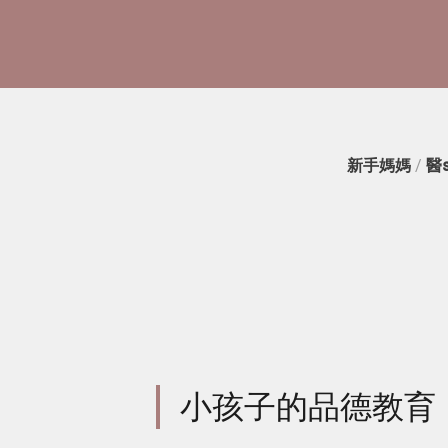
新手媽媽
/
醫
小孩子的品德教育