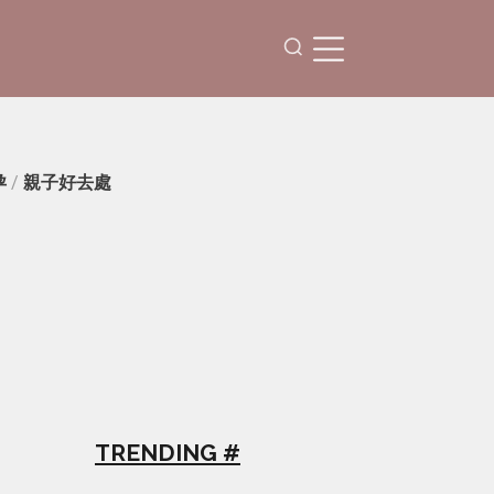
孕
/
親子好去處
TRENDING #