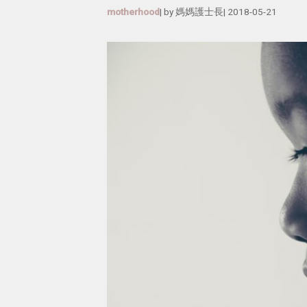
motherhood
| by
媽媽護士長
|
2018-05-21