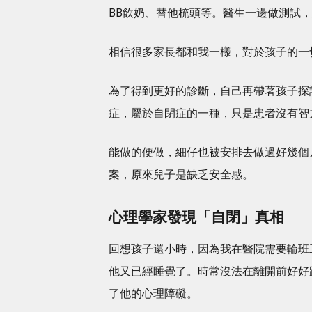
BB飲奶、替他梳頭等。醫生一邊做測試
相信很多家長都和我一樣，對於孩子的一
為了得到更好的診斷，自己再帶著孩子探
症，屬於自閉症的一種，只是患者沒有智
能做的便做，細仔也被安排去做過好幾個
案，原來兒子是缺乏安全感。
心理學家發現「自閉」真相
回想孩子還小時，因為我在醫院需要輪班
他又已經睡覺了。時常沒法在離開前好好
了他的心理障礙。