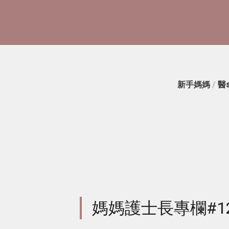
新手媽媽
/
醫
媽媽護士長專欄#