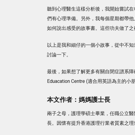
聽到心理醫生這樣分析後，我開始嘗試在
們有心理準備。另外，我每個星期都帶他
如何說出感受的故事書。這些功夫做了之
以上是我和細仔的一個小故事，從中不知
討論一下。
最後，如果想了解更多有關自閉症譜系障礙，可
Eduacation Centre (適合用英語為
本文作者：媽媽護士長
兩子之母，護理學碩士畢業，任職公立醫
長。因懷有提升香港護理行業者質素之理