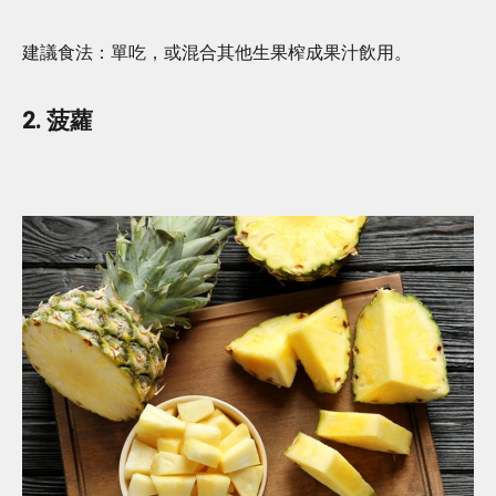
建議食法：單吃，或混合其他生果榨成果汁飲用。
2. 菠蘿