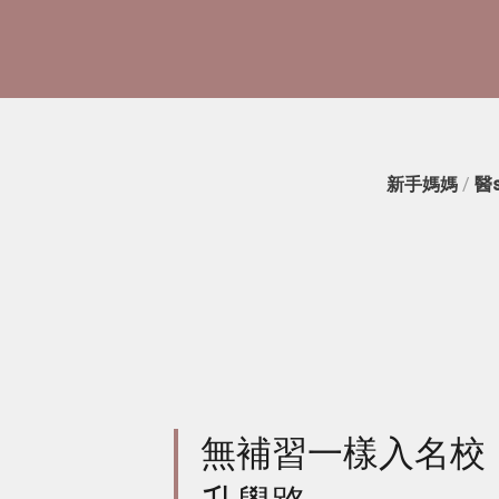
新手媽媽
/
醫
無補習一樣入名校