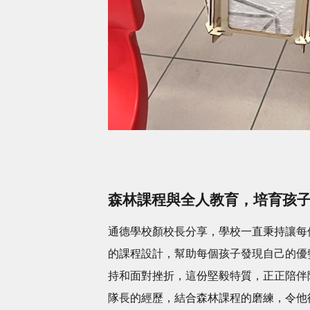
森林課程與全人教育，培育孩
通德學校顏校長分享，學校一直秉持讓每
的課程設計，幫助每個孩子發現自己的優
持和面對挫折，這份堅毅特質，正正陪伴
隊長的經歷，結合森林課程的磨練，令他