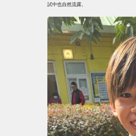
試中也自然流露。