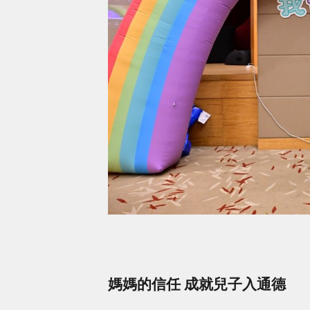
媽媽的信任 成就兒子入通德