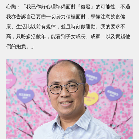
心願：「我已作好心理準備面對『復發』的可能性，不過
我亦告訴自己要盡一切努力積極面對，學懂注意飲食健
康、生活比以前有規律，並且時刻做運動。我的要求不
高，只盼多活數年，能看到子女成長、成家，以及實踐他
們的抱負。」