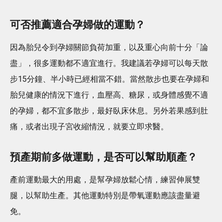
可否推薦適合孕婦做的運動？
因為胎兒令到孕婦關節負荷加重，以及重心向前十分「論
盡」，很多運動都不適宜進行。我建議若孕婦可以每天散
步15分鐘、半小時已經相當不錯。當然散步也要在孕婦和
胎兒健康的情況下進行，血壓高、糖尿，或身體感覺不適
的孕婦，都不宜多散步，最好臥床休息。另外若果感到肚
痛，或者出現子宮收縮情況，就要立即求醫。
預產期前多做運動，是否可以幫助順產？
產前運動最大的用處，是幫孕婦放鬆心情，練習伸展雙
腿，以幫助生產。其他運動特別是帶氧運動應該盡量避
免。