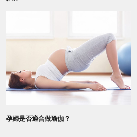
孕婦是否適合做瑜伽？