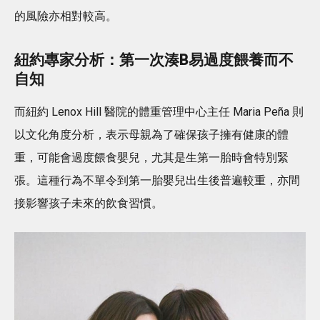
的風險亦相對較高。
紐約專家分析：第一次湊B易過度餵養而不
自知
而紐約 Lenox Hill 醫院的體重管理中心主任 Maria Peña 則
以文化角度分析，表示母親為了確保孩子擁有健康的體
重，可能會過度餵食嬰兒，尤其是生第一胎時會特別緊
張。這種行為不單令到第一胎嬰兒出生後普遍較重，亦間
接影響孩子未來的飲食習慣。