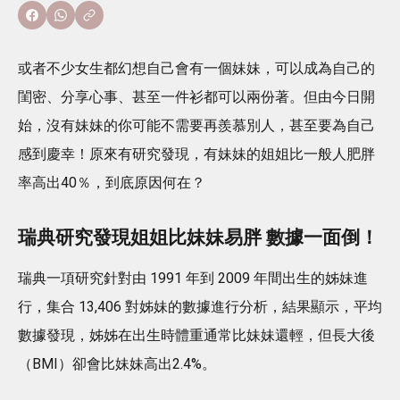
或者不少女生都幻想自己會有一個妹妹，可以成為自己的
閨密、分享心事、甚至一件衫都可以兩份著。但由今日開
始，沒有妹妹的你可能不需要再羨慕別人，甚至要為自己
感到慶幸！原來有研究發現，有妹妹的姐姐比一般人肥胖
率高出40％，到底原因何在？
瑞典研究發現姐姐比妹妹易胖 數據一面倒！
瑞典一項研究針對由 1991 年到 2009 年間出生的姊妹進
行，集合 13,406 對姊妹的數據進行分析，結果顯示，平均
數據發現，姊姊在出生時體重通常比妹妹還輕，但長大後
（BMI）卻會比妹妹高出2.4%。