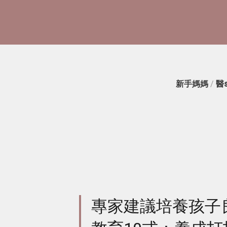
新手媽媽
/
醫
專家建議培養孩子