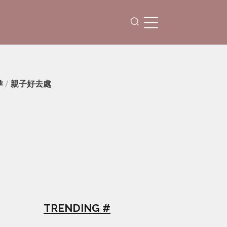
孕
/
親子好去處
TRENDING #