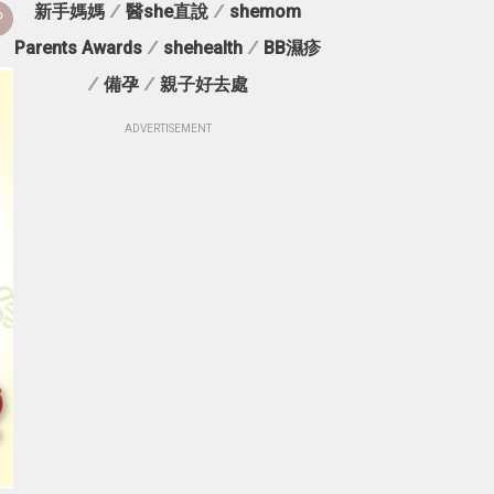
新手媽媽
/
醫she直說
/
shemom
Parents Awards
/
shehealth
/
BB濕疹
/
備孕
/
親子好去處
ADVERTISEMENT