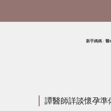
新手媽媽
/
醫
譚醫師詳談懷孕準