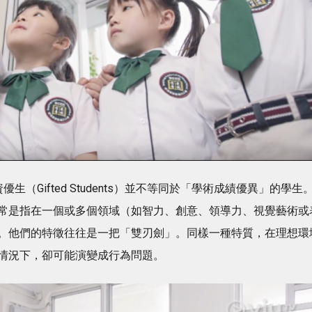
資優生（Gifted Students）並不等同於「學術成績優異」的學生
常是指在一個或多個領域（如智力、創意、領導力、視覺藝術或
。他們的特徵往往是一把「雙刃劍」。同樣一種特質，在理想環
情況下，卻可能演變成行為問題。