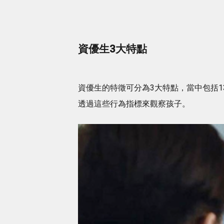
資優生3大特點
資優生的特徵可分為3大特點，當中包括
透過這些行為指標來觀察孩子。