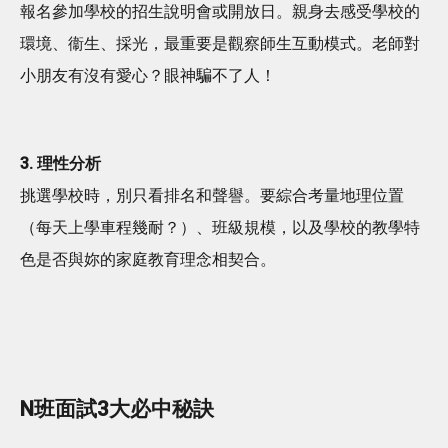
報名參加學校的招生說明會或開放日。親身去感受學校的
環境、衞生、採光，最重要是觀察師生互動模式。老師對
小朋友有沒有愛心？眼神騙不了人！
3. 理性分析
挑選學校時，別只看排名和聲譽。要綜合考量地理位置
（每天上學車程幾耐？）、班級規模，以及學校的教學特
色是否與妳的家庭教育理念相契合。
N班面試3大必中秘訣