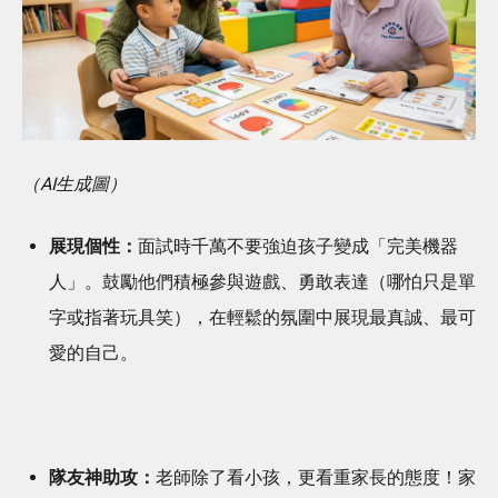
（AI生成圖）
展現個性：
面試時千萬不要強迫孩子變成「完美機器
人」。鼓勵他們積極參與遊戲、勇敢表達（哪怕只是單
字或指著玩具笑），在輕鬆的氛圍中展現最真誠、最可
愛的自己。
隊友神助攻：
老師除了看小孩，更看重家長的態度！家