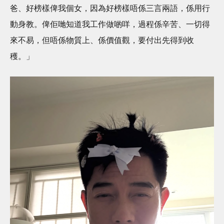
爸、好榜樣俾我個女，因為好榜樣唔係三言兩語，係用行
動身教。俾佢哋知道我工作做啲咩，過程係辛苦、一切得
來不易，但唔係物質上、係價值觀，要付出先得到收
穫。」