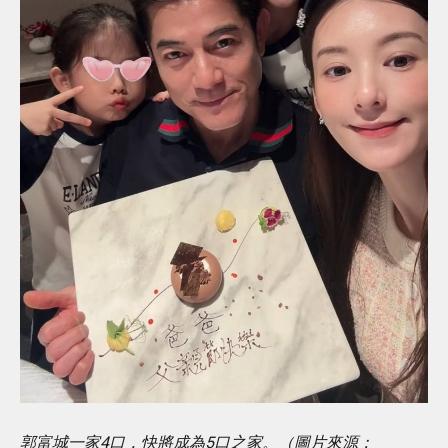
郭富城一家4口，快將成為5口之家。（圖片來源：