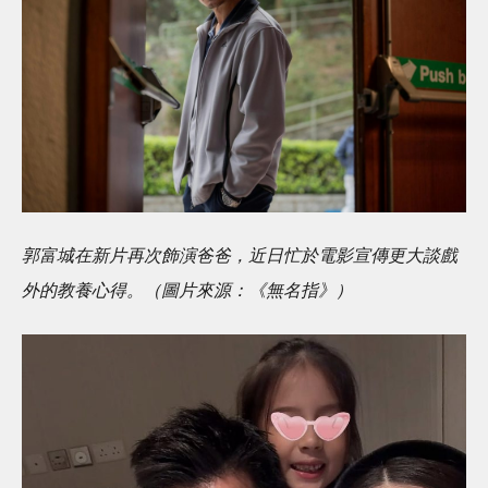
郭富城在新片再次飾演爸爸，近日忙於電影宣傳更大談戲
外的教養心得。（圖片來源：《無名指》）