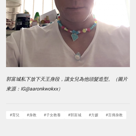
郭富城私下放下天王身段，讓女兒為他頭髮造型。（圖片
來源：IG@aaronkwokxx）
#
育兒
#
身教
#
子女教養
#
郭富城
#
方媛
#
言傳身教