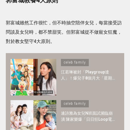
郭富城教養4大原則
郭富城雖然工作很忙，但不時抽空陪伴女兒，每當接受訪
問談及女兒時，都不禁甜笑。但郭富城從不做寵女狂魔，
對於教女堅守4大原則。
celeb family
江若琳被封「Playgroup達
人」！爆兒子8個月大「星期
一至日」全爆滿 ！1-2歲BB必
懂6大技能
celeb family
連詩雅為女兒N班面試瀕臨崩
潰 陳家樂爆「日日狂Loop電
郵」！2歲讀N班是必須？3大