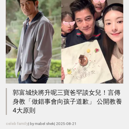
郭富城快將升呢三寶爸罕談女兒！言傳
身教「做錯事會向孩子道歉」 公開教養
4大原則
celeb family
| by
mabel shek
|
2025-08-21