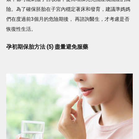
險。為了確保胚胎在子宮內穩定著床和發育，建議準媽媽
們在度過前3個月的危險期後， 再諮詢醫生，才考慮是否
恢復性生活。
孕初期保胎方法 (5) 盡量避免服藥