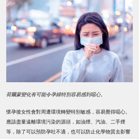
荷爾蒙變化有可能令孕婦特別容易感到噁心。
懷孕後女性會對周遭環境轉變特別敏感，容易覺得噁心。
應該盡量遠離環境污染的源頭，如油煙、汽油、二手煙
等，除了可以預防孕吐不適，也可以防止化學物質去影響