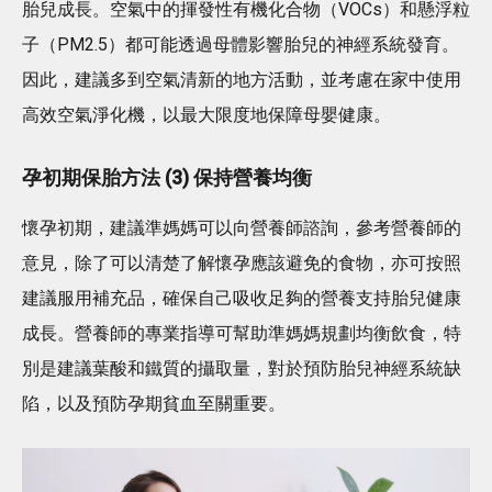
胎兒成長。空氣中的揮發性有機化合物（VOCs）和懸浮粒
子（PM2.5）都可能透過母體影響胎兒的神經系統發育。
因此，建議多到空氣清新的地方活動，並考慮在家中使用
高效空氣淨化機，以最大限度地保障母嬰健康。
孕初期保胎方法 (3) 保持營養均衡
懷孕初期，建議準媽媽可以向營養師諮詢，參考營養師的
意見，除了可以清楚了解懷孕應該避免的食物，亦可按照
建議服用補充品，確保自己吸收足夠的營養支持胎兒健康
成長。營養師的專業指導可幫助準媽媽規劃均衡飲食，特
別是建議葉酸和鐵質的攝取量，對於預防胎兒神經系統缺
陷，以及預防孕期貧血至關重要。