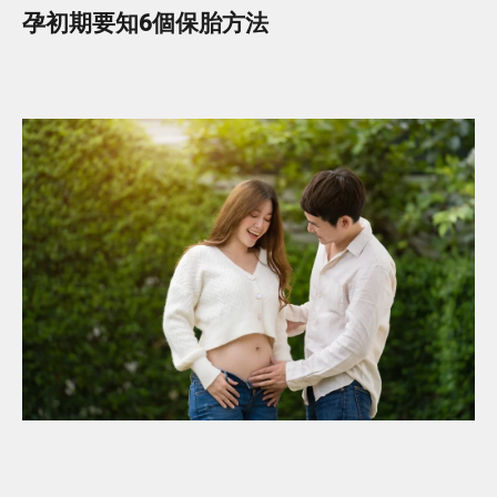
孕初期要知6個保胎方法