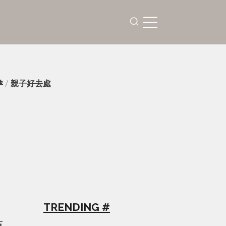
孕
/
親子好去處
TRENDING #