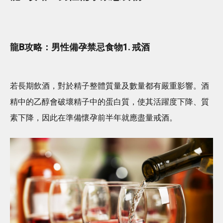
龍B攻略：男性備孕禁忌食物1. 戒酒
若長期飲酒，對於精子整體質量及數量都有嚴重影響。酒
精中的乙醇會破壞精子中的蛋白質，使其活躍度下降、質
素下降，因此在準備懷孕前半年就應盡量戒酒。