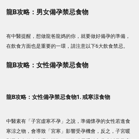
龍B攻略：男女備孕禁忌食物
有中醫提醒，想做龍爸龍媽的你，就要做好備孕的準備，
在飲食方面也是重要的一環，請注意以下6大飲食禁忌。
龍B攻略：女性備孕禁忌食物
龍B攻略：女性備孕禁忌食物1. 戒寒涼食物
中醫素有「子宮虛寒不孕」之說，準備懷孕的女性若進食
寒涼之物，會導致「宮寒」影響受孕機會，反之，子宮暖