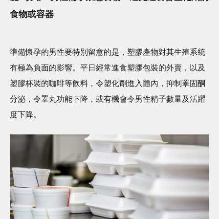
食物或容器
準備懷孕的男性要特別留意的是，塑膠產物對其生殖系統
有極為負面的影響。平日經常進食塑膠包裝的外賣，以及
塑膠杯裝的咖啡等飲料，令塑化劑進入體內，抑制睪固酮
分泌，令睪丸功能下降，或有機會令男性精子數量及活躍
度下降。