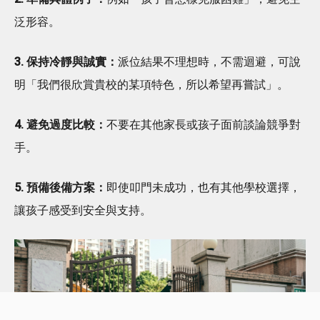
泛形容。
3. 保持冷靜與誠實：
派位結果不理想時，不需迴避，可說
明「我們很欣賞貴校的某項特色，所以希望再嘗試」。
4. 避免過度比較：
不要在其他家長或孩子面前談論競爭對
手。
5. 預備後備方案：
即使叩門未成功，也有其他學校選擇，
讓孩子感受到安全與支持。