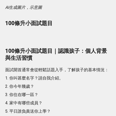
AI生成圖片，示意圖
100條升小面試題目
100條升小面試題目｜認識孩子：個人背景
與生活習慣
面試開首通常會從輕鬆話題入手，了解孩子的基本情況：
1. 你叫甚麼名字？請自我介紹。
2. 你今年幾歲？
3. 你住在哪一區？
4. 家中有哪些成員？
5. 平日誰負責送你上學？