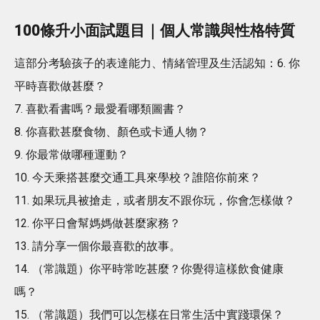
100條升小面試題目｜個人常識與性格特質
這部分考驗孩子的表達能力、情緒管理及生活認知：6. 你
平時喜歡做甚麼？
7. 喜歡看書嗎？最愛看哪類圖書？
8. 你喜歡甚麼食物、顏色或卡通人物？
9. 你最常做哪種運動？
10. 今天乘搭甚麼交通工具來學校？誰陪你前來？
11. 如果玩具被搶走，或者朋友不跟你玩，你會怎樣做？
12. 你平日會幫媽媽做甚麼家務？
13. 請分享一個你最喜歡的故事。
14. （常識題）你平時常吃甚麼？你覺得這樣飲食健康
嗎？
15. （常識題）我們可以怎樣在日常生活中實踐環保？