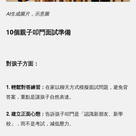
AI生成圖片，示意圖
10個親子叩門面試準備
對孩子方面：
1. 輕鬆對答練習：
在家以聊天方式模擬面試問題，避免背
答案，重點是讓孩子自然表達。
2. 建立正面心態：
告訴孩子叩門是「認識新朋友、新學
校」，而不是考試，減低壓力。