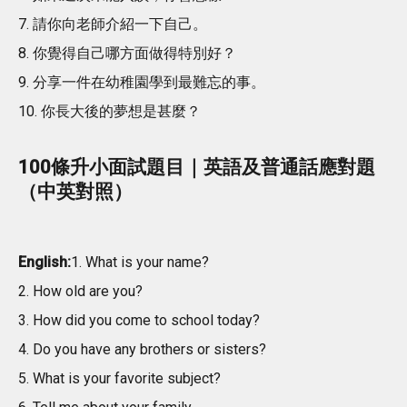
7. 請你向老師介紹一下自己。
8. 你覺得自己哪方面做得特別好？
9. 分享一件在幼稚園學到最難忘的事。
10. 你長大後的夢想是甚麼？
100條升小面試題目｜英語及普通話應對題
（中英對照）
English:
1. What is your name?
2. How old are you?
3. How did you come to school today?
4. Do you have any brothers or sisters?
5. What is your favorite subject?