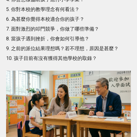
5. 你對本校的教學理念有何看法？
6. 為甚麼你覺得本校適合你的孩子？
7. 面對激烈的叩門競爭，你做了哪些準備？
8. 當孩子遇到挫折，你會如何引導他？
9. 之前的派位結果理想嗎？若不理想，原因是甚麼？
10. 孩子目前有沒有獲得其他學校的取錄？