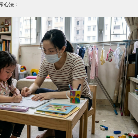
日常心法：