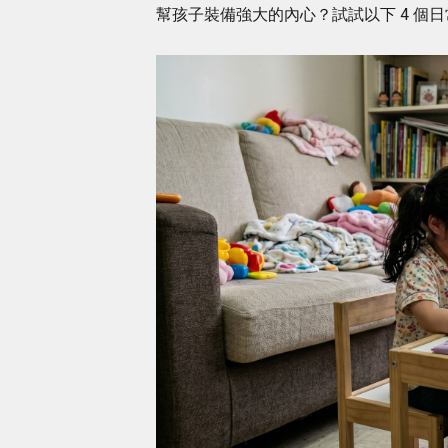
幫孩子裝備強大的內心？試試以下 4 個