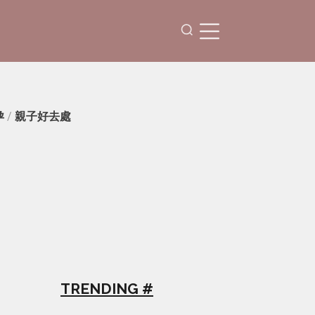
孕
/
親子好去處
TRENDING #