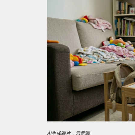
AI生成圖片，示意圖