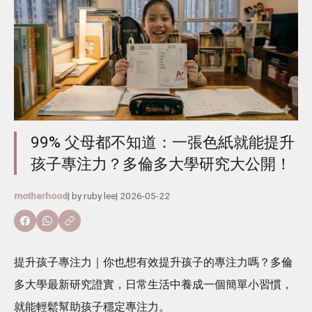
99% 父母都不知道：一張色紙就能提升
孩子專注力？多倫多大學研究大公開！
motherhood
| by
ruby lee
|
2026-05-22
提升孩子專注力｜你也想有效提升孩子的專注力嗎？多倫
多大學最新研究證實，日常生活中養成一個簡單小習慣，
就能輕鬆幫助孩子穩定專注力。