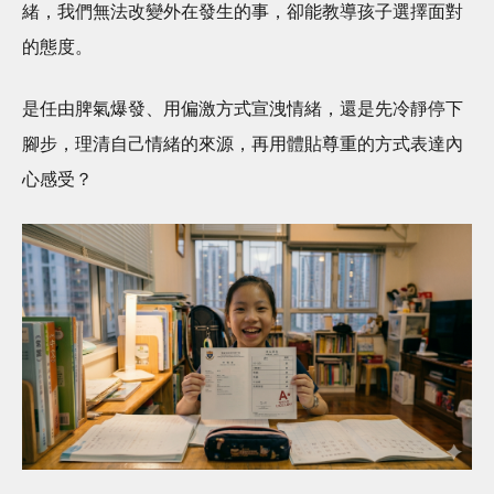
緒，我們無法改變外在發生的事，卻能教導孩子選擇面對
的態度。
是任由脾氣爆發、用偏激方式宣洩情緒，還是先冷靜停下
腳步，理清自己情緒的來源，再用體貼尊重的方式表達內
心感受？