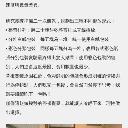
速度與數量差異。
研究團隊準備二十塊餅乾，規劃出三種不同擺放形式：
• 整齊排列：將二十塊餅乾整齊排成直線擺放
• 分堆白紙包裝：每五塊為一堆，統一使用白紙包裝
• 彩色分類包裝：同樣每五塊分為一堆，改用各式彩色紙
張分別包裝實驗最終得出驚人結果：使用彩色包裝的組
別，人們進食速度最慢、食用數量也最少。
背後關鍵原因在於，色彩鮮明的包裝會形成明確的情緒與
行為停頓點，人們吃完一包後，會自然而然停下思考：我
還要繼續吃下一包嗎？
僅僅這短短幾秒的停頓覺察，就能讓人冷靜下來，理性做
出選擇。