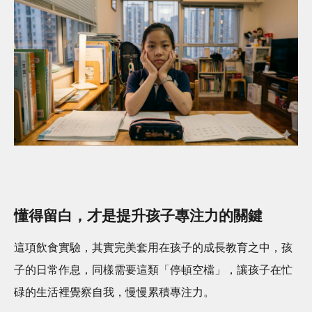
懂得留白，才是提升孩子專注力的關鍵
這項飲食實驗，其實完美套用在孩子的成長教育之中，孩
子的日常作息，同樣需要這類「停頓空檔」，讓孩子在忙
碌的生活裡覺察自我，慢慢累積專注力。