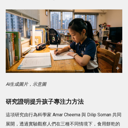
AI生成圖片，示意圖
研究證明提升孩子專注力方法
這項研究由行為科學家 Amar Cheema 與 Dilip Soman 共同
展開，透過實驗觀察人們在三種不同情境下，食用餅乾的