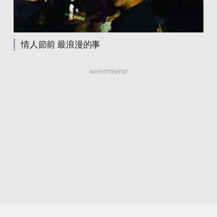
情人節前 最浪漫的事
ADVERTISEMENT