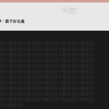
孕
/
親子好去處
容
中醫美容
中醫美容
中醫美容
中醫美容
中醫美容
容
中醫美容
中醫美容
中醫美容
中醫美容
中醫美容
容
中醫美容
中醫美容
中醫美容
中醫美容
中醫美容
容
中醫美容
中醫美容
中醫美容
中醫美容
中醫美容
容
中醫美容
中醫美容
中醫美容
中醫美容
中醫美容
容
中醫美容
中醫美容
中醫美容
中醫美容
中醫美容
容
中醫美容
中醫美容
中醫美容
中醫美容
中醫美容
容
中醫美容
中醫美容
中醫美容
中醫美容
中醫美容
容
中醫美容
中醫美容
中醫美容
中醫美容
中醫美容
容
中醫美容
中醫美容
中醫美容
中醫美容
中醫美容
容
中醫美容
中醫美容
中醫美容
中醫美容
中醫美容
容
中醫美容