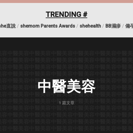
TRENDING #
she直說
/
shemom Parents Awards
/
shehealth
/
BB濕疹
/
備
美容
中醫美容
中醫美容
中醫美容
中醫美容
中醫美容
中醫美
美容
中醫美容
中醫美容
中醫美容
中醫美容
中醫美容
中醫美
美容
中醫美容
中醫美容
中醫美容
中醫美容
中醫美容
中醫美
美容
中醫美容
中醫美容
中醫美容
中醫美容
中醫美容
中醫美
美容
中醫美容
中醫美容
中醫美容
中醫美容
中醫美容
中醫美
中醫美容
美容
中醫美容
中醫美容
中醫美容
中醫美容
中醫美容
中醫美
美容
中醫美容
中醫美容
中醫美容
中醫美容
中醫美容
中醫美
美容
中醫美容
中醫美容
中醫美容
中醫美容
中醫美容
中醫美
1
篇文章
美容
中醫美容
中醫美容
中醫美容
中醫美容
中醫美容
中醫美
美容
中醫美容
中醫美容
中醫美容
中醫美容
中醫美容
中醫美
美容
中醫美容
中醫美容
中醫美容
中醫美容
中醫美容
中醫美
美容
中醫美容
中醫美容
中醫美容
中醫美容
中醫美容
中醫美