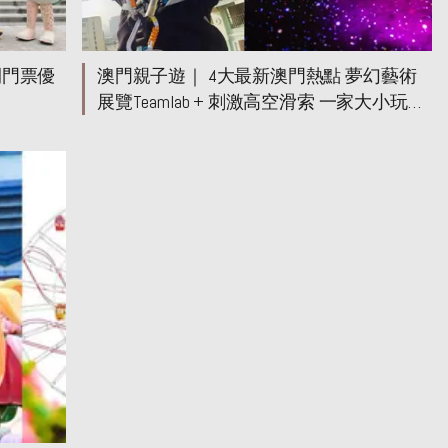
閃門票優
澳門親子遊｜ 4大最新澳門熱點 夢幻藝術
展覽Teamlab + 刺激高空滑索 一家大小玩餐
飽