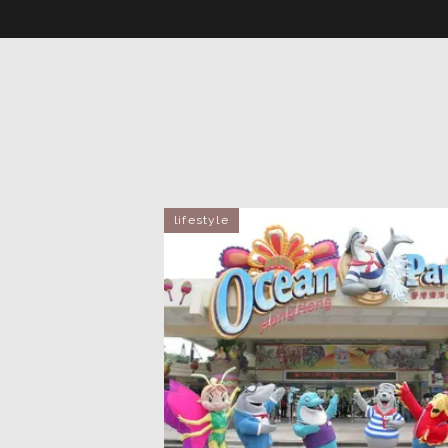
lifestyle