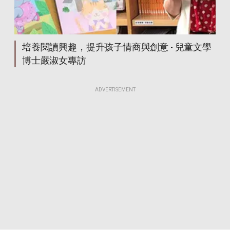
培養閱讀興趣，提升孩子情商與創意 - 兒童文學
博士嚴淑女專訪
ADVERTISEMENT