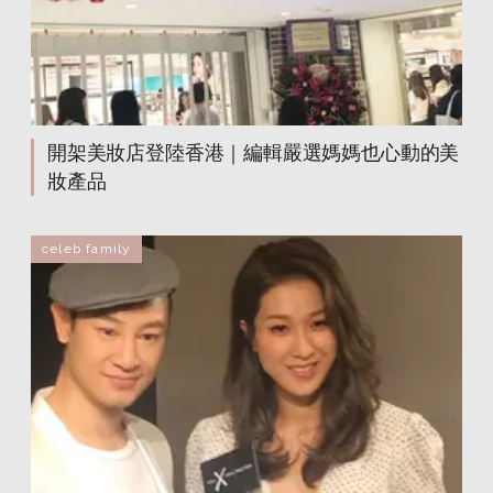
開架美妝店登陸香港｜編輯嚴選媽媽也心動的美
妝產品
celeb family