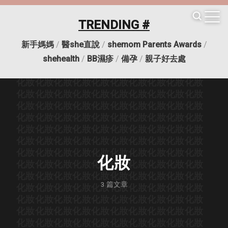
TRENDING #
新手媽媽
/
醫she直說
/
shemom Parents Awards
/
化妝
化妝
化妝
化妝
化妝
化妝
化妝
化妝
化妝
化妝
shehealth
/
BB濕疹
/
備孕
/
親子好去處
化妝
化妝
化妝
化妝
化妝
化妝
化妝
化妝
化妝
化妝
化妝
化妝
化妝
化妝
化妝
化妝
化妝
化妝
化妝
化妝
化妝
化妝
化妝
化妝
化妝
化妝
化妝
化妝
化妝
化妝
化妝
化妝
化妝
化妝
化妝
化妝
化妝
化妝
化妝
化妝
化妝
化妝
化妝
化妝
化妝
化妝
化妝
化妝
化妝
化妝
化妝
化妝
化妝
化妝
化妝
化妝
化妝
化妝
化妝
化妝
化妝
化妝
化妝
化妝
化妝
化妝
化妝
化妝
化妝
化妝
化妝
化妝
化妝
化妝
化妝
化妝
化妝
化妝
化妝
化妝
化妝
化妝
化妝
化妝
化妝
化妝
化妝
化妝
化妝
化妝
化妝
化妝
化妝
化妝
化妝
化妝
化妝
化妝
化妝
化妝
化妝
3
篇文章
化妝
化妝
化妝
化妝
化妝
化妝
化妝
化妝
化妝
化妝
化妝
化妝
化妝
化妝
化妝
化妝
化妝
化妝
化妝
化妝
化妝
化妝
化妝
化妝
化妝
化妝
化妝
化妝
化妝
化妝
化妝
化妝
化妝
化妝
化妝
化妝
化妝
化妝
化妝
化妝