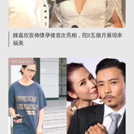
鍾嘉欣宣佈懷孕後首次亮相，陀B五個月展現幸
福美
hot topics