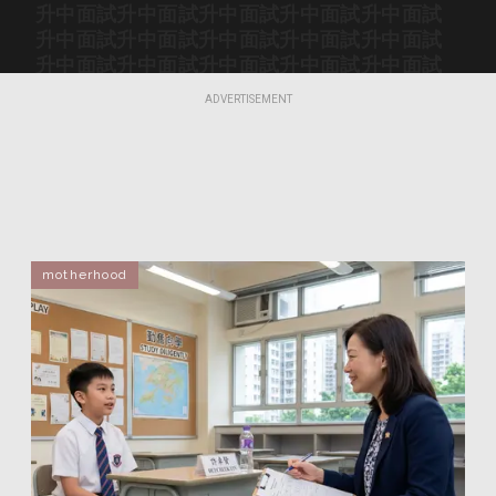
升中面試
升中面試
升中面試
升中面試
升中面試
升中面試
升中面試
升中面試
升中面試
升中面試
升中面試
升中面試
升中面試
升中面試
升中面試
升中面試
升中面試
升中面試
升中面試
升中面試
ADVERTISEMENT
升中面試
升中面試
升中面試
升中面試
升中面試
升中面試
升中面試
升中面試
升中面試
升中面試
升中面試
升中面試
升中面試
升中面試
升中面試
升中面試
升中面試
升中面試
升中面試
升中面試
升中面試
升中面試
升中面試
升中面試
升中面試
升中面試
升中面試
升中面試
升中面試
升中面試
升中面試
升中面試
升中面試
升中面試
升中面試
motherhood
升中面試
升中面試
升中面試
升中面試
升中面試
升中面試
升中面試
升中面試
升中面試
升中面試
升中面試
升中面試
升中面試
升中面試
升中面試
升中面試
升中面試
升中面試
升中面試
升中面試