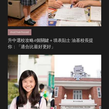
motherhood
升中選校攻略4個關鍵＋填表貼士 油基校長提
你：「適合比最好更好」