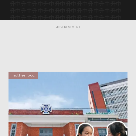
升中
升中
升中
升中
升中
升中
升中
升中
升中
升中
升中
升中
升中
升中
升中
升中
升中
升中
升中
升中
升中
升中
升中
升中
升中
升中
升中
升中
升中
升中
升中
升中
升中
升中
升中
升中
升中
升中
升中
升中
ADVERTISEMENT
升中
升中
升中
升中
升中
升中
升中
升中
升中
升中
motherhood