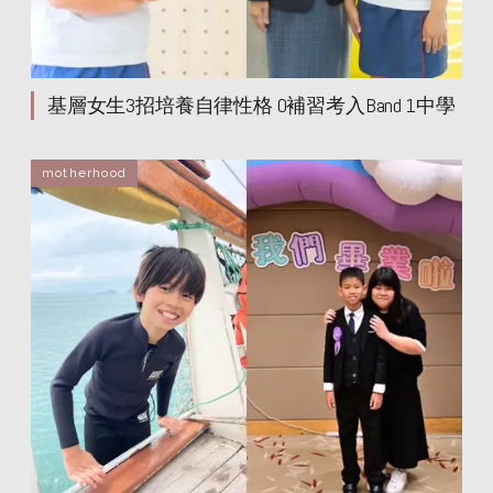
基層女生3招培養自律性格 0補習考入Band 1中學
motherhood