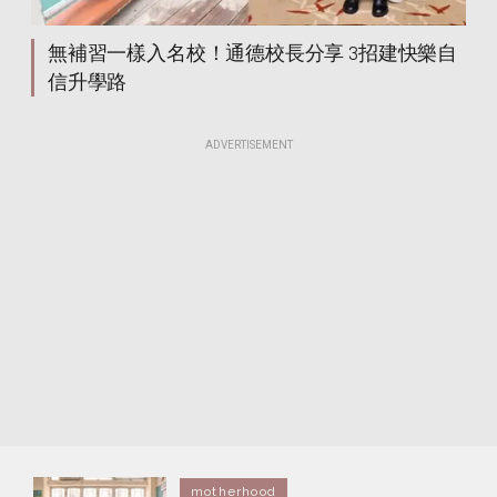
無補習一樣入名校！通德校長分享 3招建快樂自
信升學路
ADVERTISEMENT
motherhood