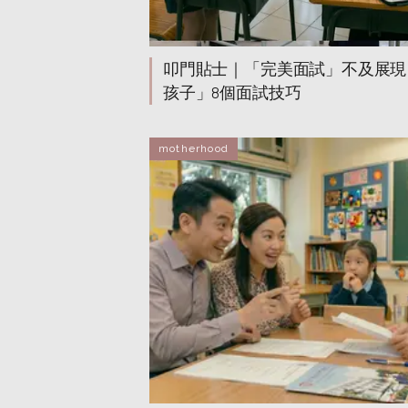
叩門貼士｜「完美面試」不及展現
孩子」8個面試技巧
motherhood