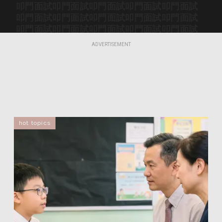
叩門面試
叩門面試
叩門面試
叩門面試
叩門面試
叩門面試
叩門面試
叩門面試
叩門面試
叩門面試
叩門面試
叩門面試
叩門面試
叩門面試
叩門面試
叩門面試
叩門面試
叩門面試
叩門面試
叩門面試
ADVERTISEMENT
叩門面試
叩門面試
叩門面試
叩門面試
叩門面試
叩門面試
叩門面試
叩門面試
叩門面試
叩門面試
叩門面試
叩門面試
叩門面試
叩門面試
叩門面試
叩門面試
叩門面試
叩門面試
叩門面試
叩門面試
叩門面試
叩門面試
叩門面試
叩門面試
叩門面試
叩門面試
叩門面試
叩門面試
叩門面試
叩門面試
叩門面試
叩門面試
叩門面試
叩門面試
叩門面試
hot topics
叩門面試
叩門面試
叩門面試
叩門面試
叩門面試
叩門面試
叩門面試
叩門面試
叩門面試
叩門面試
叩門面試
叩門面試
叩門面試
叩門面試
叩門面試
叩門面試
叩門面試
叩門面試
叩門面試
叩門面試