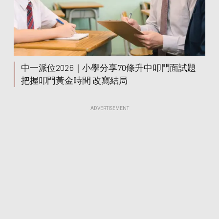
中一派位2026｜小學分享70條升中叩門面試題
把握叩門黃金時間 改寫結局
ADVERTISEMENT