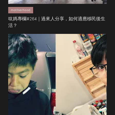
motherhood
呔媽專欄#264｜過來人分享，如何適應移民後生
活？