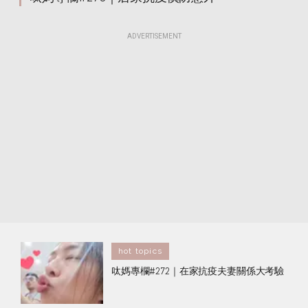
ADVERTISEMENT
hot topics
呔媽專欄#272｜在家抗疫夫妻關係大考驗