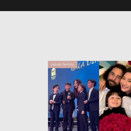
celeb family