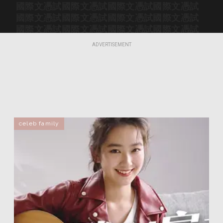
國際文憑試
國際文憑試
國際文憑試
國際文憑試
國際文憑試
國際文憑試
國際文憑試
國際文憑試
國際文憑試
國際文憑試
國際文憑試
國際文憑試
國際文憑試
國際文憑試
國際文憑試
國際文憑試
ADVERTISEMENT
國際文憑試
國際文憑試
國際文憑試
國際文憑試
國際文憑試
國際文憑試
國際文憑試
國際文憑試
國際文憑試
國際文憑試
國際文憑試
國際文憑試
國際文憑試
國際文憑試
國際文憑試
國際文憑試
國際文憑試
國際文憑試
國際文憑試
國際文憑試
國際文憑試
國際文憑試
國際文憑試
國際文憑試
國際文憑試
國際文憑試
國際文憑試
國際文憑試
celeb family
國際文憑試
國際文憑試
國際文憑試
國際文憑試
國際文憑試
國際文憑試
國際文憑試
國際文憑試
國際文憑試
國際文憑試
國際文憑試
國際文憑試
國際文憑試
國際文憑試
國際文憑試
國際文憑試
國際文憑試
國際文憑試
國際文憑試
國際文憑試
國際文憑試
國際文憑試
國際文憑試
國際文憑試
國際文憑試
國際文憑試
國際文憑試
國際文憑試
國際文憑試
國際文憑試
國際文憑試
國際文憑試