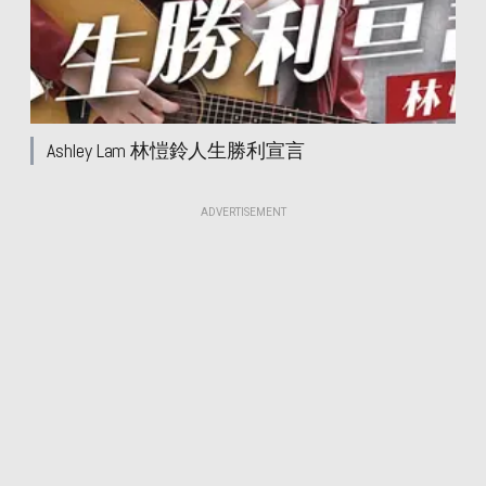
國際文憑試
國際文憑試
國際文憑試
國際文憑試
Ashley Lam 林愷鈴人生勝利宣言
ADVERTISEMENT