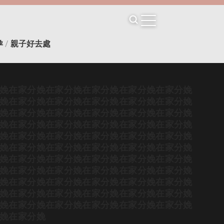
孕
/
親子好去處
娩
在家分娩
在家分娩
在家分娩
在家分娩
在家分娩
娩
在家分娩
在家分娩
在家分娩
在家分娩
在家分娩
娩
在家分娩
在家分娩
在家分娩
在家分娩
在家分娩
娩
在家分娩
在家分娩
在家分娩
在家分娩
在家分娩
娩
在家分娩
在家分娩
在家分娩
在家分娩
在家分娩
娩
在家分娩
在家分娩
在家分娩
在家分娩
在家分娩
娩
在家分娩
在家分娩
在家分娩
在家分娩
在家分娩
娩
在家分娩
在家分娩
在家分娩
在家分娩
在家分娩
娩
在家分娩
在家分娩
在家分娩
在家分娩
在家分娩
娩
在家分娩
在家分娩
在家分娩
在家分娩
在家分娩
娩
在家分娩
在家分娩
在家分娩
在家分娩
在家分娩
娩
在家分娩