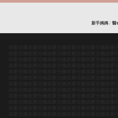
新手媽媽
/
醫
在家分娩
在家分娩
在家分娩
在家分娩
在家分娩
在家
在家分娩
在家分娩
在家分娩
在家分娩
在家分娩
在家
在家分娩
在家分娩
在家分娩
在家分娩
在家分娩
在家
在家分娩
在家分娩
在家分娩
在家分娩
在家分娩
在家
在家分娩
在家分娩
在家分娩
在家分娩
在家分娩
在家
在家分娩
在家分娩
在家分娩
在家分娩
在家分娩
在家
在家分娩
在家分娩
在家分娩
在家分娩
在家分娩
在家
在家分娩
在家分娩
在家分娩
在家分娩
在家分娩
在家
在家分娩
在家分娩
在家分娩
在家分娩
在家分娩
在家
在家分娩
在家分娩
在家分娩
在家分娩
在家分娩
在家
在家分娩
在家分娩
在家分娩
在家分娩
在家分娩
在家
在家分娩
在家分娩
在家分娩
在家分娩
在家分娩
在家